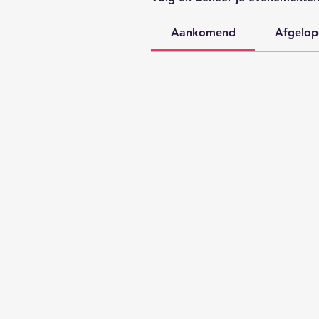
Aankomend
Afgelop