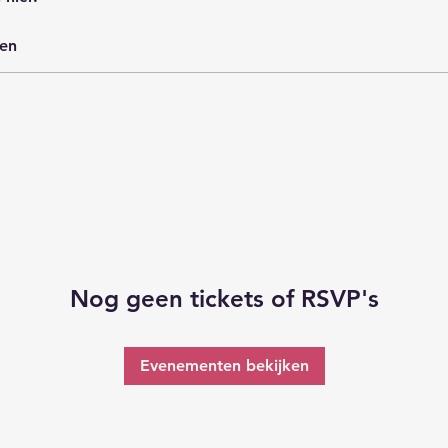
en
Nog geen tickets of RSVP's
Evenementen bekijken