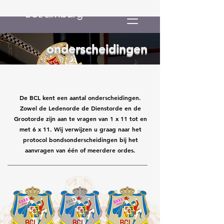
BCL Limburg
onderscheidingen
De BCL kent een aantal onderscheidingen.
Zowel de Ledenorde de Dienstorde en de
Grootorde zijn aan te vragen van 1 x 11 tot en
met 6 x 11. Wij verwijzen u graag naar het
protocol bondsonderscheidingen bij het
aanvragen van één of meerdere ordes.