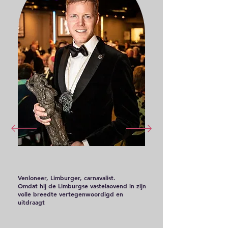
Venloneer, Limburger, carnavalist.
Omdat hij de Limburgse vastelaovend in zijn
volle breedte vertegenwoordigd en
uitdraagt