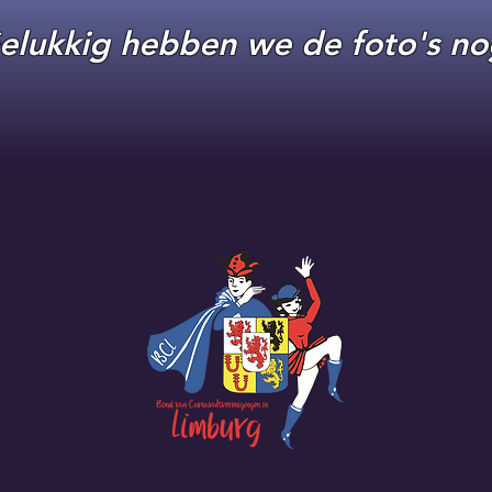
elukkig hebben we de foto's no