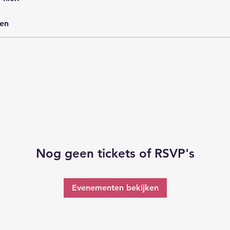
en
Nog geen tickets of RSVP's
Evenementen bekijken