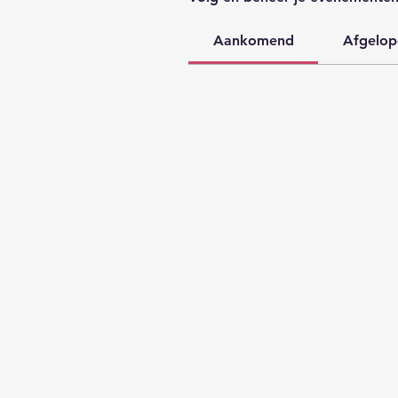
Aankomend
Afgelop