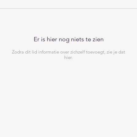
Er is hier nog niets te zien
Zodra dit lid informatie over zichzelf toevoegt, zie je dat
hier.