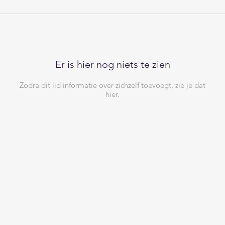
Er is hier nog niets te zien
Zodra dit lid informatie over zichzelf toevoegt, zie je dat
hier.